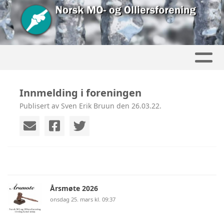
Innmelding i foreningen
Publisert av Sven Erik Bruun den 26.03.22.
Årsmøte 2026
onsdag 25. mars kl. 09:37